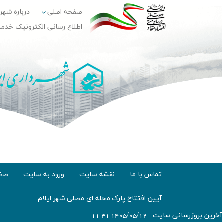
صفحه اصلی
درباره شهر
اطلاع رسانی الکترونیک خدم
تماس با ما
نقشه سایت
ورود به سایت
صفح
آیین افتتاح پارک محله ای مصلی شهر ایلام
آخرین بروزرسانی سایت : 1405/05/12 11:41