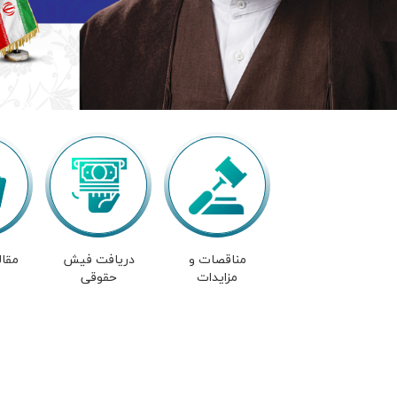
مناقصات و
دریافت فیش
مقال
مزایدات
حقوقی