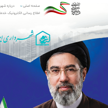
صفحه اصلی
درباره شهر
اطلاع رسانی الکترونیک خدم