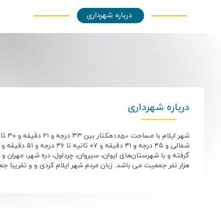
درباره شهرداری
درباره شهرداری
هزار نفر جمعیت می باشد. زبان مردم شهر ایلام کردی و و تقریبا 