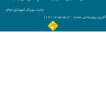
سایت پورتال شهرداری ایلام