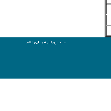
سایت پورتال شهرداری ایلام