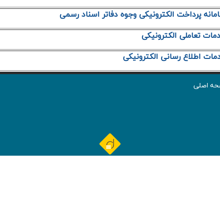
انه پرداخت الكترونيكي وجوه دفاتر اسناد رسمي
ات تعاملي الكترونيكي
مات اطلاع رساني الكترونيكي
ه اصلی