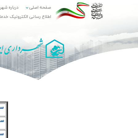
صفحه اصلی
درباره شهر
اطلاع رسانی الکترونیک خدم
سام
سا
سام