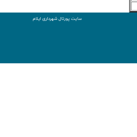
سایت پورتال شهرداری ایلام