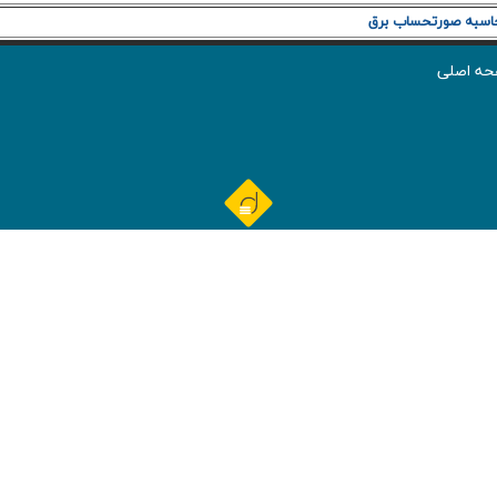
اسبه صورتحساب برق
ه اصلی