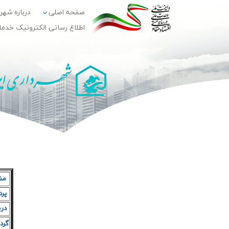
صفحه اصلی
درباره شهر
اطلاع رسانی الکترونیک خدم
مش
پرد
دري
گرد