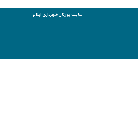
سایت پورتال شهرداری ایلام