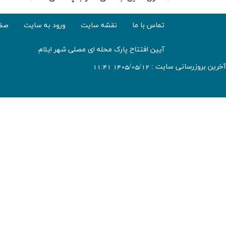
تماس با ما
نقشه سایت
ورود به سایت
صفح
آیین افتتاح پارک محله ای مصلی شهر ایلام
آخرین بروزرسانی سایت : 1405/05/12 11:41