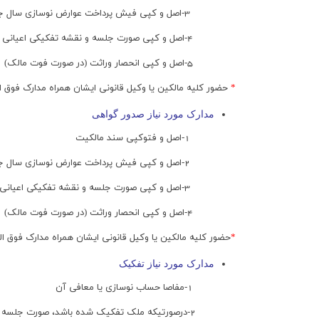
3-اصل و کپی فیش پرداخت عوارض نوسازی سال جاری
4-اصل و کپی صورت جلسه و نقشه تفکیکی اعیانی برای آپارتمانها
5-اصل و کپی انحصار وراثت (در صورت فوت مالک)
*
حضور کلیه مالکین یا وکیل قانونی ایشان همراه مدارک فوق 
مدارک مورد نیاز صدور گواهی
1-اصل و فتوکپی سند مالکیت
2-اصل و کپی فیش پرداخت عوارض نوسازی سال جاری
3-اصل و کپی صورت جلسه و نقشه تفکیکی اعیانی برای آپارتمانها
4-اصل و کپی انحصار وراثت (در صورت فوت مالک)
*
حضور کلیه مالکین یا وکیل قانونی ایشان همراه مدارک فوق ا
مدارک مورد نیاز تفکیک
1-مفاصا حساب نوسازی یا معافی آن
2-درصورتیکه ملک تفکیک شده باشد، صورت جلسه و نقشه تفکیک ثبت مربوطه ارائه شود