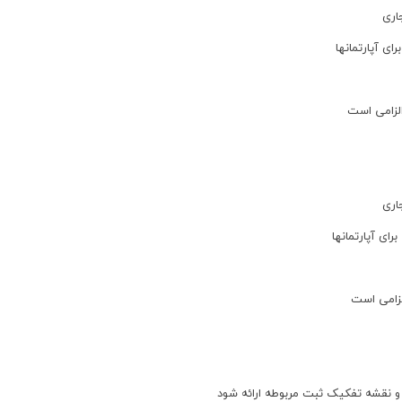
الزامی است
لزامی است