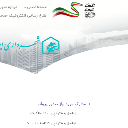
صفحه اصلی
درباره شهر
اطلاع رسانی الکترونیک خدم
مدارک مورد نیاز صدور پروانه
1-اصل و فتوکپی سند مالکیت
2-اصل و فتوکپی شناسنامه مالک