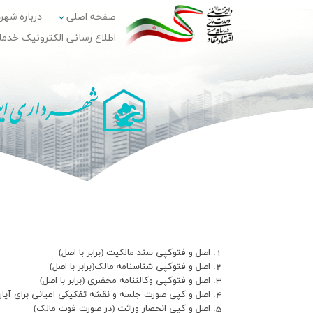
صفحه اصلی
درباره شهر
اطلاع رسانی الکترونیک خدم
اصل و فتوکپی سند مالکیت (برابر با اصل)
اصل و فتوکپی شناسنامه مالک(برابر با اصل)
اصل و فتوکپی وکالتنامه محضری
(برابر با اصل)
اصل و کپی صورت جلسه و نقشه تفکیکی اعیانی برای آپارت
اصل و کپی انحصار وراثت (در صورت فوت مالک)