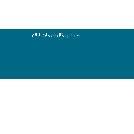
سایت پورتال شهرداری ایلام