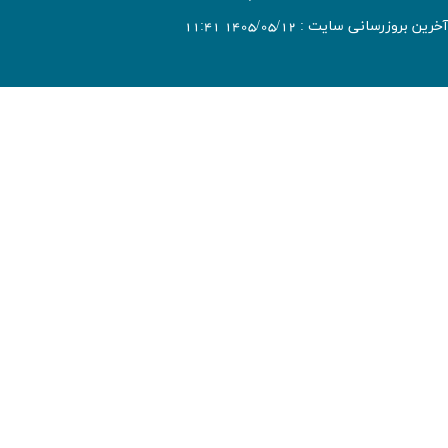
آخرین بروزرسانی سایت : 1405/05/12 11:41