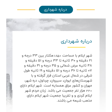
درباره شهرداری
درباره شهرداری
شهر ایلام با مساحت 1850هکتار بین ۳۳ درجه و
۲۱ دقیقه و ۳۰ ثانیه تا ۳۳ درجه و ۵۱ دقیقه و
۴۸ ثانیه عرض شمالی و ۴۵ درجه و ۴۱ دقیقه و
۰۷ ثانیه تا ۴۶ درجه و ۵۱ دقیقه و ۱۹ ثانیه طول
شرقی در شمال غربی استان قرار گرفته و با
شهرستان‌های ایوان، سیروان، چرداول، دره شهر،
مهران و کشور عراق همسایه است. شهر ایلام دارای
220 هزار نفر جمعیت می باشد. زبان مردم شهر
ایلام کردی و و تقریبا جمعیت شهر ایلام دارای
مذهب شیعه می باشند.