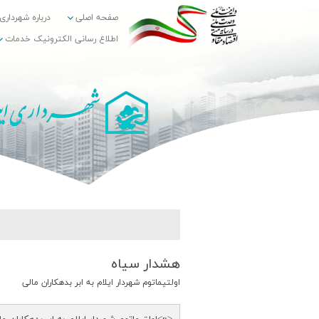
صفحه اصلی
درباره شهرداری
اطلاع رسانی الکترونیک خدمات
هشدار سیاه
اولتیماتوم شهردار ایلام به ابر بدهکاران مالی