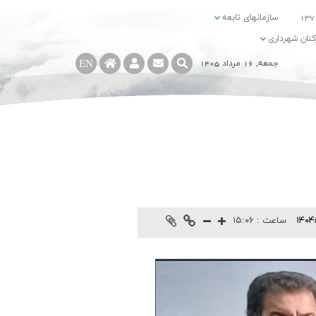
سازمانهای تابعه
کنان شهرداری
EN
جمعه, 16 مرداد 1405
۱۴۰۴
ساعت :
۱۵:۰۶